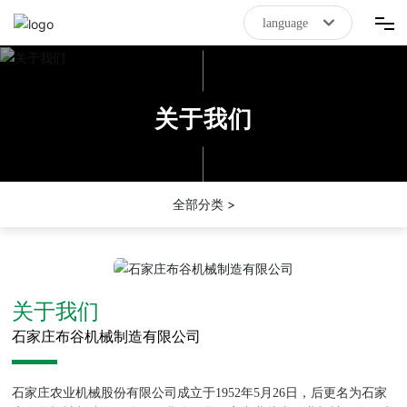
language
首页
关于我们
拼搏在线(中国)唯一官方网站
关于我们
全部分类 >
新闻资讯
联系我们
关于我们
石家庄布谷机械制造有限公司
石家庄农业机械股份有限公司成立于1952年5月26日，后更名为石家