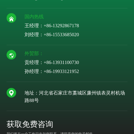
国内热线
王经理：+86-13292867178
刘经理：
+86-15533685020
外贸部：
贡经理：
+86-13931100730
孙经理：
+86-19933121952
地址：河北省石家庄市藁城区廉州镇表灵村机场
路88号
获取免费咨询
我们将在一个工作日内与您联系，请留意您的电子邮件。