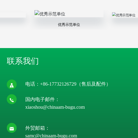
优秀示范单位
联系我们
电话：
+86-17732126729
（售后及配件）
国内电子邮件：
xiaoshou@chinaam-bugu.com
外贸邮箱：
samc@chinaam-bugu.com