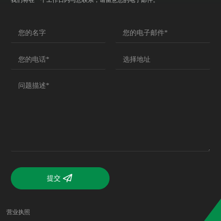
提交
营业执照