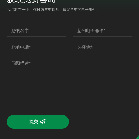
我们将在一个工作日内与您联系，请留意您的电子邮件。
提交