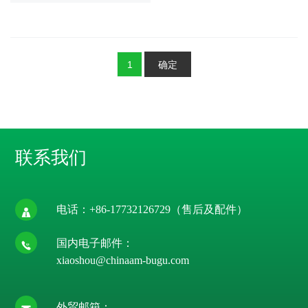
确定
1
联系我们
电话：
+86-17732126729
（售后及配件）
国内电子邮件：
xiaoshou@chinaam-bugu.com
外贸邮箱：