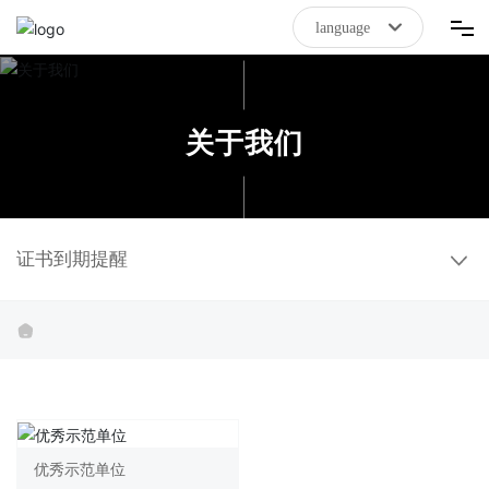
language
首页
关于我们
拼搏在线(中国)唯一官方网站
关于我们
证书到期提醒
新闻资讯
联系我们
优秀示范单位