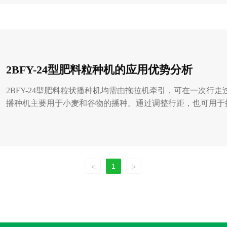
2BFY-24型肥料粒种机的应用优势分析
2BFY-24型肥料粒状播种机均需由拖拉机牵引，可在一次行
播种机主要用于小麦和谷物的播种。通过调整行距，也可用于
1
<
>