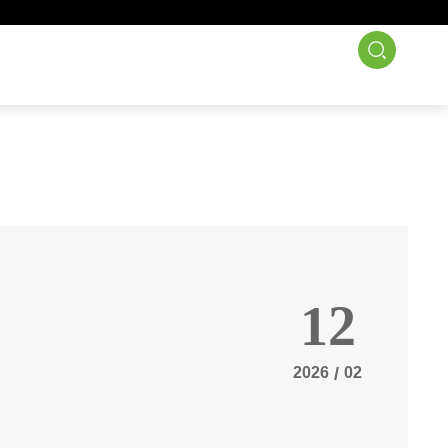
们
新闻资讯
联系我们
12
2026
/
02