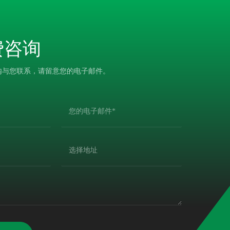
费咨询
内与您联系，请留意您的电子邮件。