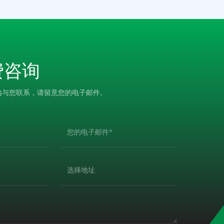
费咨询
内与您联系，请留意您的电子邮件。