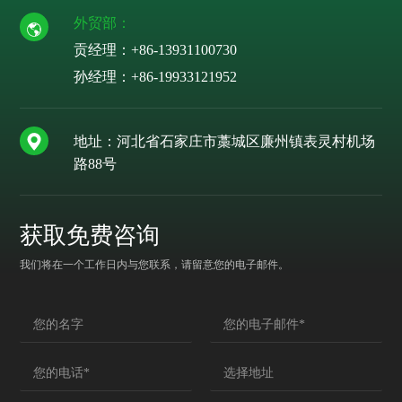
外贸部：
贡经理：
+86-13931100730
孙经理：
+86-19933121952
地址：河北省石家庄市藁城区廉州镇表灵村机场
路88号
获取免费咨询
我们将在一个工作日内与您联系，请留意您的电子邮件。