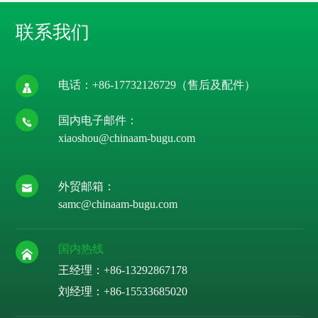
联系我们
电话：
+86-17732126729
（售后及配件）
国内电子邮件：
xiaoshou@chinaam-bugu.com
外贸邮箱：
samc@chinaam-bugu.com
国内热线
王经理：+86-13292867178
刘经理：
+86-15533685020