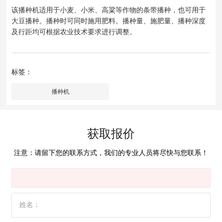
该播种机适用于小麦、小米、高粱等作物的条带播种，也可用于
大豆播种。播种时可同时施用肥料。播种量、施肥量、播种深度
及行距均可根据农业技术要求进行调整。
标签：
播种机
获取报价
注意：请留下您的联系方式，我们的专业人员将尽快与您联系！