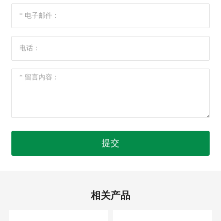
提交
相关产品